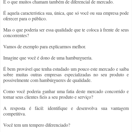
É o que muitos chamam também de diferencial de mercado.
É aquela característica sua, única, que só você ou sua empresa pode 
oferecer para o público.
Mas o que poderia ser essa qualidade que te coloca à frente de seus 
concorrentes?
Vamos de exemplo para explicarmos melhor.
Imagine que você é dono de uma hamburgueria.
É bem provável que tenha estudado um pouco este mercado e saiba 
sobre muitas outras empresas especializadas no seu produto e 
possivelmente com 
hambúrgueres
 de qualidade.
Como você poderia ganhar uma fatia deste mercado concorrido e 
tornar seus clientes fieis a seu produto e serviço?
A resposta é fácil: identifique e desenvolva sua vantagem 
competitiva.
Você tem um tempero diferenciado?