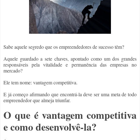
Sabe aquele segredo que os empreendedores de sucesso têm?

Aquele guardado a sete chaves, apontado como um dos grandes 
responsáveis pela vitalidade e permanência das empresas no 
mercado?
Ele tem nome: vantagem competitiva.
E já começo afirmando que encontrá-la deve ser uma meta de todo 
empreendedor que almeja triunfar.
O que é vantagem competitiva 
e como desenvolvê-la?