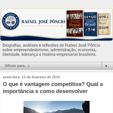
Biografias, análises e reflexões de Rafael José Pôncio
sobre empreendedorismo, administração, economia,
liberdade, liderança e história empresarial brasileira.
▼
sexta-feira, 12 de fevereiro de 2016
O que é vantagem competitiva? Qual a
importância e como desenvolver