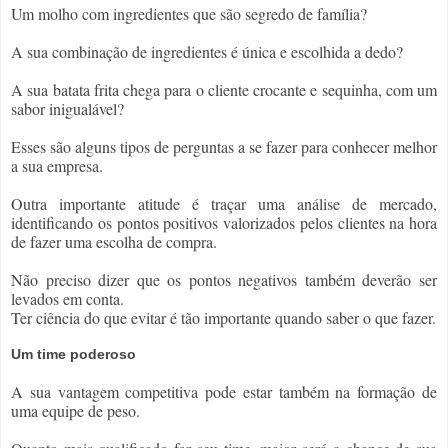
Um molho com ingredientes que são segredo de família?
A sua combinação de ingredientes é única e escolhida a dedo?
A sua batata frita chega para o cliente crocante e sequinha, com um 
sabor inigualável?
Esses são alguns tipos de perguntas a se fazer para conhecer melhor 
a sua empresa.
Outra importante atitude é traçar uma análise de mercado, 
identificando os pontos positivos valorizados pelos clientes na hora 
de fazer uma escolha de compra.
Não preciso dizer que os pontos negativos também deverão ser 
levados em conta.
Ter ciência do que evitar é tão importante quando saber o que fazer.
Um time poderoso
A sua vantagem competitiva pode estar também na formação de 
uma equipe de peso.