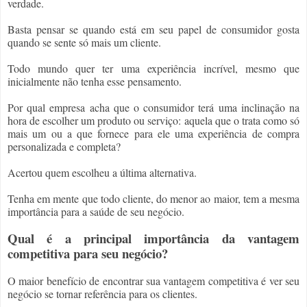
verdade.
Basta pensar se quando está em seu papel de consumidor gosta 
quando se sente só mais um cliente.
Todo mundo quer ter uma experiência incrível, mesmo que 
inicialmente não tenha esse pensamento.
Por qual empresa acha que o consumidor terá uma inclinação na 
hora de escolher um produto ou serviço: aquela que o trata como só 
mais um ou a que fornece para ele uma experiência de compra 
personalizada e completa?
Acertou quem escolheu a última alternativa.
Tenha em mente que todo cliente, do menor ao maior, tem a mesma 
importância para a saúde de seu negócio. 
Qual é a principal importância da vantagem 
competitiva para seu negócio?
O maior benefício de encontrar sua vantagem competitiva é ver seu 
negócio se tornar referência para os clientes.