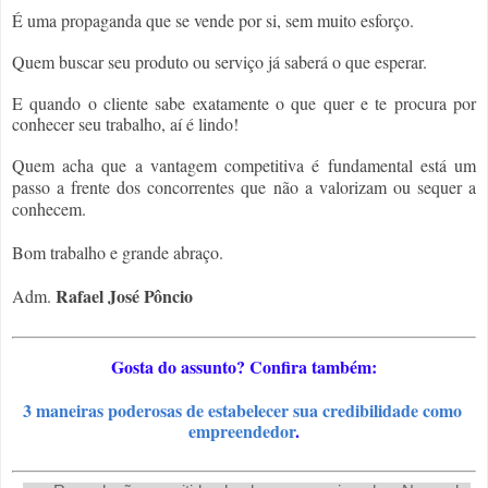
É uma propaganda que se vende por si, sem muito esforço.
Quem buscar seu produto ou serviço já saberá o que esperar.
E quando o cliente sabe exatamente o que quer e te procura por 
conhecer seu trabalho, aí é lindo!
Quem acha que a vantagem competitiva é fundamental está um 
passo a frente dos concorrentes que não a valorizam ou sequer a 
conhecem.
Bom trabalho e grande abraço.
Rafael José Pôncio
Adm. 
Gosta do assunto? Confira também:
3 maneiras poderosas de estabelecer sua credibilidade como 
empreendedor
.