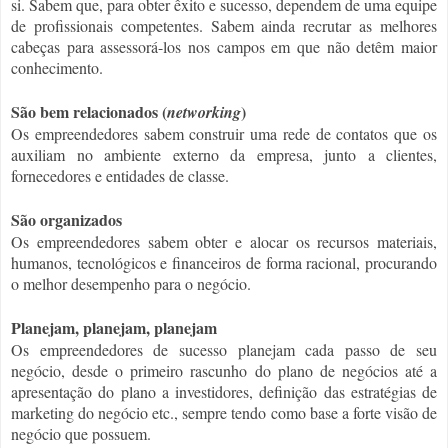
si. Sabem que, para obter êxito e sucesso, dependem de uma equipe
de profissionais competentes. Sabem ainda recrutar as melhores
cabeças para assessorá-los nos campos em que não detêm maior
conhecimento.
São bem relacionados (
)
networking
Os empreendedores sabem construir uma rede de contatos que os
auxiliam no ambiente externo da empresa, junto a clientes,
fornecedores e entidades de classe.
São organizados
Os empreendedores sabem obter e alocar os recursos materiais,
humanos, tecnológicos e financeiros de forma racional, procurando
o melhor desempenho para o negócio.
Planejam, planejam, planejam
Os empreendedores de sucesso planejam cada passo de seu
negócio, desde o primeiro rascunho do plano de negócios até a
apresentação do plano a investidores, definição das estratégias de
marketing do negócio etc., sempre tendo como base a forte visão de
negócio que possuem.