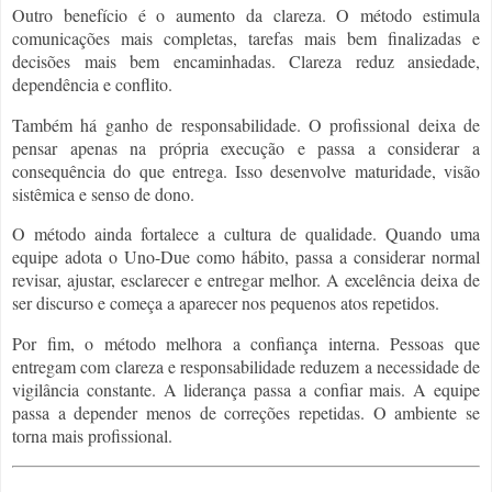
Outro benefício é o aumento da clareza. O método estimula
comunicações mais completas, tarefas mais bem finalizadas e
decisões mais bem encaminhadas. Clareza reduz ansiedade,
dependência e conflito.
Também há ganho de responsabilidade. O profissional deixa de
pensar apenas na própria execução e passa a considerar a
consequência do que entrega. Isso desenvolve maturidade, visão
sistêmica e senso de dono.
O método ainda fortalece a cultura de qualidade. Quando uma
equipe adota o Uno-Due como hábito, passa a considerar normal
revisar, ajustar, esclarecer e entregar melhor. A excelência deixa de
ser discurso e começa a aparecer nos pequenos atos repetidos.
Por fim, o método melhora a confiança interna. Pessoas que
entregam com clareza e responsabilidade reduzem a necessidade de
vigilância constante. A liderança passa a confiar mais. A equipe
passa a depender menos de correções repetidas. O ambiente se
torna mais profissional.