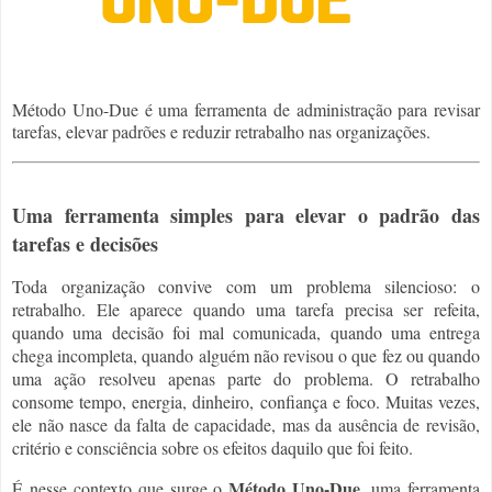
Método Uno-Due é uma ferramenta de administração para revisar
tarefas, elevar padrões e reduzir retrabalho nas organizações.
Uma ferramenta simples para elevar o padrão das
tarefas e decisões
Toda organização convive com um problema silencioso: o
retrabalho. Ele aparece quando uma tarefa precisa ser refeita,
quando uma decisão foi mal comunicada, quando uma entrega
chega incompleta, quando alguém não revisou o que fez ou quando
uma ação resolveu apenas parte do problema. O retrabalho
consome tempo, energia, dinheiro, confiança e foco. Muitas vezes,
ele não nasce da falta de capacidade, mas da ausência de revisão,
critério e consciência sobre os efeitos daquilo que foi feito.
Método Uno-Due
É nesse contexto que surge o
, uma ferramenta