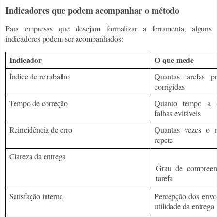
Indicadores que podem acompanhar o método
Para empresas que desejam formalizar a ferramenta, alguns
indicadores podem ser acompanhados:
Indicador
O que mede
Índice de retrabalho
Quantas tarefas pr
corrigidas
Tempo de correção
Quanto tempo a e
falhas evitáveis
Reincidência de erro
Quantas vezes o 
repete
Clareza da entrega
Grau de compreen
tarefa
Satisfação interna
Percepção dos envol
utilidade da entrega