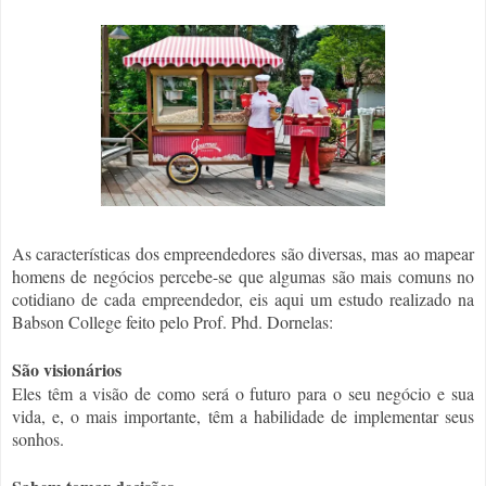
As características dos empreendedores são diversas, mas ao mapear
homens de negócios percebe-se que algumas são mais comuns no
cotidiano de cada empreendedor, eis aqui um estudo realizado na
Babson College feito pelo Prof. Phd. Dornelas:
São visionários
Eles têm a visão de como será o futuro para o seu negócio e sua
vida, e, o mais importante, têm a habilidade de implementar seus
sonhos.