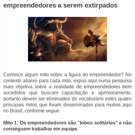
empreendedores a serem extirpados
Conhece algum mito sobre a figura do empreendedor? No
contexto abaixo para cada mito, expus aqui numa pesquisa
mais objetiva sobre a realidade de empreendedores bem
sucedidos que buscam capacitação e aprimoramento,
portanto devem ser eliminados do vocabulário estes quatro
principais mitos que foram disseminados para muitos aqui
no Brasil, conforme segue:
Mito 1: Os empreendedores são "lobos solitários" e não
conseguem trabalhar em equipe.