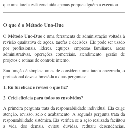
que uma tarefa está concluída apenas porque alguém a executou.
O que é o Método Uno-Due
Método Uno-Due
O
é uma ferramenta de administração voltada à
revisão qualitativa de ações, tarefas e decisões. Ele pode ser usado
por profissionais, líderes, equipes, empresas familiares, áreas
administrativas, operações comerciais, atendimento, gestão de
projetos e rotinas de controle interno.
Sua função é simples: antes de considerar uma tarefa encerrada, o
profissional deve submetê-la a duas perguntas:
1. Eu fui eficaz e revisei o que fiz?
2. Criei eficácia para todos os envolvidos?
A primeira pergunta trata da responsabilidade individual. Ela exige
atenção, revisão, zelo e acabamento. A segunda pergunta trata da
responsabilidade sistêmica. Ela verifica se a ação realizada facilitou
a vida dos demais, evitou dúvidas, reduziu dependências,