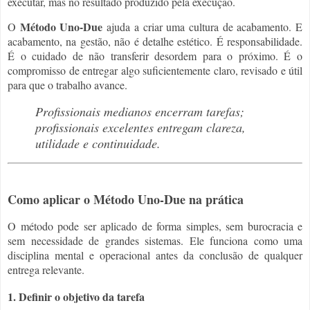
executar, mas no resultado produzido pela execução.
Método Uno-Due
O
ajuda a criar uma cultura de acabamento. E
acabamento, na gestão, não é detalhe estético. É responsabilidade.
É o cuidado de não transferir desordem para o próximo. É o
compromisso de entregar algo suficientemente claro, revisado e útil
para que o trabalho avance.
Profissionais medianos encerram tarefas;
profissionais excelentes entregam clareza,
utilidade e continuidade.
Como aplicar o Método Uno-Due na prática
O método pode ser aplicado de forma simples, sem burocracia e
sem necessidade de grandes sistemas. Ele funciona como uma
disciplina mental e operacional antes da conclusão de qualquer
entrega relevante.
1. Definir o objetivo da tarefa