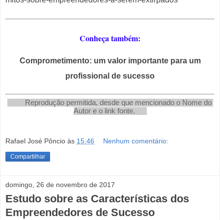
Conheça também:
Comprometimento: um valor importante para um
profissional de sucesso
         Reprodução permitida, desde que mencionado o Nome do 
Autor e o link fonte.   
Rafael José Pôncio
às
15:46
Nenhum comentário:
Compartilhar
domingo, 26 de novembro de 2017
Estudo sobre as Características dos
Empreendedores de Sucesso