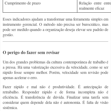
Cumprimento de prazo
Relação entre entr
realmente eficaz
Esses indicadores ajudam a transformar uma ferramenta simples em
instrumento gerencial. O método não precisa ser burocrático, mas
pode ser medido quando a organização deseja elevar seu padrão de
gestão.
O perigo do fazer sem revisar
Um dos grandes problemas da cultura contemporânea de trabalho é
a pressa. Há uma valorização excessiva da velocidade, como se ser
rápido fosse sempre melhor. Porém, velocidade sem revisão pode
apenas acelerar o erro.
Fazer rápido e mal não é produtividade. É antecipação de
retrabalho. Responder rápido e de forma incompleta não é
eficiência. É transferência de dúvida. Finalizar uma tarefa sem
considerar quem depende dela não é autonomia. É falta de visão
sistêmica.