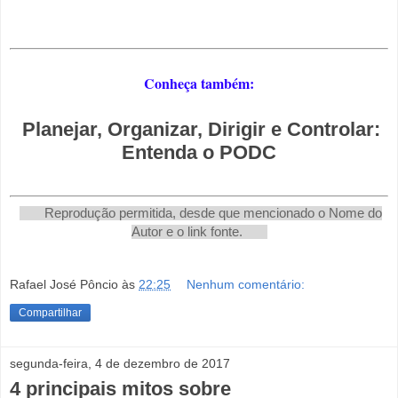
Conheça também:
Planejar, Organizar, Dirigir e Controlar:
Entenda o PODC
Reprodução permitida, desde que mencionado o Nome do
Autor e o link fonte.
Rafael José Pôncio
às
22:25
Nenhum comentário:
Compartilhar
segunda-feira, 4 de dezembro de 2017
4 principais mitos sobre