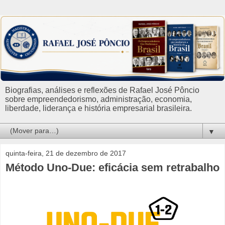
Biografias, análises e reflexões de Rafael José Pôncio
sobre empreendedorismo, administração, economia,
liberdade, liderança e história empresarial brasileira.
▼
quinta-feira, 21 de dezembro de 2017
Método Uno-Due: eficácia sem retrabalho