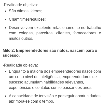
-Realidade objetiva:
São ótimos líderes;
Criam times/equipes;
Desenvolvem excelente relacionamento no trabalho
com colegas, parceiros, clientes, fornecedores e
muitos outros.
Mito 2: Empreendedores são natos, nascem para o
sucesso.
-Realidade objetiva:
Enquanto a maioria dos empreendedores nasce com
um certo nível de inteligência, empreendedores de
sucesso acumulam habilidades relevantes,
experiências e contatos com o passar dos anos;
A capacidade de ter visão e perseguir oportunidades
aprimora-se com o tempo.