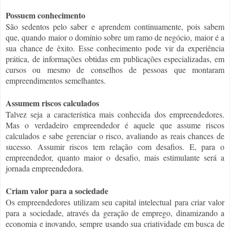
Possuem conhecimento
São sedentos pelo saber e aprendem continuamente, pois sabem
que, quando maior o domínio sobre um ramo de negócio, maior é a
sua chance de êxito. Esse conhecimento pode vir da experiência
prática, de informações obtidas em publicações especializadas, em
cursos ou mesmo de conselhos de pessoas que montaram
empreendimentos semelhantes.
Assumem riscos calculados
Talvez seja a característica mais conhecida dos empreendedores.
Mas o verdadeiro empreendedor é aquele que assume riscos
calculados e sabe gerenciar o risco, avaliando as reais chances de
sucesso. Assumir riscos tem relação com desafios. E, para o
empreendedor, quanto maior o desafio, mais estimulante será a
jornada empreendedora.
Criam valor para a sociedade
Os empreendedores utilizam seu capital intelectual para criar valor
para a sociedade, através da geração de emprego, dinamizando a
economia e inovando, sempre usando sua criatividade em busca de