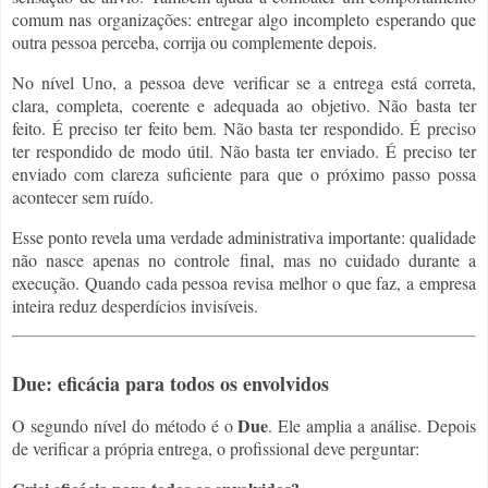
comum nas organizações: entregar algo incompleto esperando que
outra pessoa perceba, corrija ou complemente depois.
No nível Uno, a pessoa deve verificar se a entrega está correta,
clara, completa, coerente e adequada ao objetivo. Não basta ter
feito. É preciso ter feito bem. Não basta ter respondido. É preciso
ter respondido de modo útil. Não basta ter enviado. É preciso ter
enviado com clareza suficiente para que o próximo passo possa
acontecer sem ruído.
Esse ponto revela uma verdade administrativa importante: qualidade
não nasce apenas no controle final, mas no cuidado durante a
execução. Quando cada pessoa revisa melhor o que faz, a empresa
inteira reduz desperdícios invisíveis.
Due: eficácia para todos os envolvidos
Due
O segundo nível do método é o
. Ele amplia a análise. Depois
de verificar a própria entrega, o profissional deve perguntar: