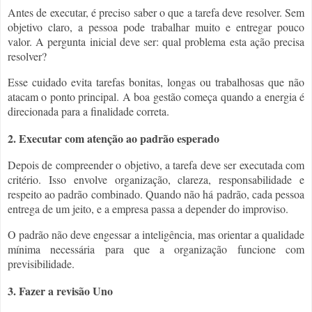
Antes de executar, é preciso saber o que a tarefa deve resolver. Sem
objetivo claro, a pessoa pode trabalhar muito e entregar pouco
valor. A pergunta inicial deve ser: qual problema esta ação precisa
resolver?
Esse cuidado evita tarefas bonitas, longas ou trabalhosas que não
atacam o ponto principal. A boa gestão começa quando a energia é
direcionada para a finalidade correta.
2. Executar com atenção ao padrão esperado
Depois de compreender o objetivo, a tarefa deve ser executada com
critério. Isso envolve organização, clareza, responsabilidade e
respeito ao padrão combinado. Quando não há padrão, cada pessoa
entrega de um jeito, e a empresa passa a depender do improviso.
O padrão não deve engessar a inteligência, mas orientar a qualidade
mínima necessária para que a organização funcione com
previsibilidade.
3. Fazer a revisão Uno