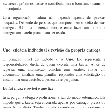
esclareceu próximos passos e contribuiu para o bom funcionamento
do conjunto.
Uma organização madura não depende apenas de pessoas
ocupadas. Depende de pessoas que compreendem o efeito de suas
entregas. Há uma diferença enorme entre fazer uma tarefa e
entregar uma tarefa pronta para ser usada.
Uno: eficácia individual e revisão da própria entrega
Uno
O primeiro nível do método é o
. Ele representa a
responsabilidade direta de quem executa uma tarefa. Antes de
repassar uma informação, concluir uma análise, enviar um
documento, finalizar uma planilha, responder uma solicitação ou
encaminhar uma decisão, a pessoa deve perguntar:
Eu fui eficaz e revisei o que fiz?
Essa pergunta obriga o profissional a sair do modo automático. Ela
impede que a tarefa seja encerrada apenas por cansaço, pressa ou
sensação de alívio. Também ajuda a combater um comportamento