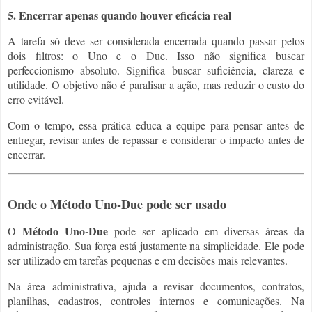
5. Encerrar apenas quando houver eficácia real
A tarefa só deve ser considerada encerrada quando passar pelos
dois filtros: o Uno e o Due. Isso não significa buscar
perfeccionismo absoluto. Significa buscar suficiência, clareza e
utilidade. O objetivo não é paralisar a ação, mas reduzir o custo do
erro evitável.
Com o tempo, essa prática educa a equipe para pensar antes de
entregar, revisar antes de repassar e considerar o impacto antes de
encerrar.
Onde o Método Uno-Due pode ser usado
Método Uno-Due
O
pode ser aplicado em diversas áreas da
administração. Sua força está justamente na simplicidade. Ele pode
ser utilizado em tarefas pequenas e em decisões mais relevantes.
Na área administrativa, ajuda a revisar documentos, contratos,
planilhas, cadastros, controles internos e comunicações. Na