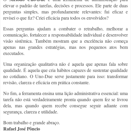
elevar o padrão de tarefas, decisões e processos. Ele parte de duas
perguntas simples, mas profundamente relevantes: fui eficaz e
revisei o que fiz? Criei eficácia para todos os envolvidos?
Essas perguntas ajudam a combater o retrabalho, melhorar a
comunicação, fortalecer a responsabilidade individual e desenvolver
visão sistêmica. Também mostram que a excelência não começa
apenas nas grandes estratégias, mas nos pequenos atos bem
executados.
Uma organização qualitativa não é aquela que apenas fala sobre
qualidade. É aquela que cria hábitos capazes de sustentar qualidade
no cotidiano. O Uno-Due serve justamente para isso: transformar
revisão, clareza e eficácia em prática constante.
No fim, a ferramenta ensina uma lição administrativa essencial: uma
tarefa não está verdadeiramente pronta quando quem fez se livrou
dela, mas quando quem recebe consegue seguir adiante com
segurança, clareza e utilidade.
Bom trabalho e grande abraço.
Rafael José Pôncio