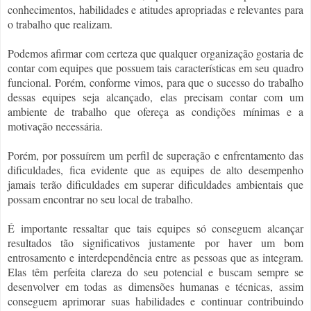
conhecimentos, habilidades e atitudes apropriadas e relevantes para
o trabalho que realizam.
Podemos afirmar com certeza que qualquer organização gostaria de
contar com equipes que possuem tais características em seu quadro
funcional. Porém, conforme vimos, para que o sucesso do trabalho
dessas equipes seja alcançado, elas precisam contar com um
ambiente de trabalho que ofereça as condições mínimas e a
motivação necessária.
Porém, por possuírem um perfil de superação e enfrentamento das
dificuldades, fica evidente que as equipes de alto desempenho
jamais terão dificuldades em superar dificuldades ambientais que
possam encontrar no seu local de trabalho.
É importante ressaltar que tais equipes só conseguem alcançar
resultados tão significativos justamente por haver um bom
entrosamento e interdependência entre as pessoas que as integram.
Elas têm perfeita clareza do seu potencial e buscam sempre se
desenvolver em todas as dimensões humanas e técnicas, assim
conseguem aprimorar suas habilidades e continuar contribuindo