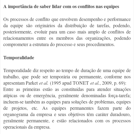
A importância de saber lidar com os conflitos nas equipes
Os processos de conflito que envolvem desempenho e performance
da equipe são originários da distribuição de tarefas, podendo,
posteriormente, evoluir para um caso mais amplo de conflitos de
relacionamentos entre os membros das organizações, podendo
comprometer a estrutura do processo e seus procedimentos.
Temporalidade
Temporalidade diz respeito ao tempo de duração de uma equipe de
trabalho, que pode ser temporária ou permanente, conforme nos
apresentam Parket
et al.
(1995 apud TONET
et al.
, 2009, p. 69):
Entre as primeiras estão as constituídas para atender situações
atípicas ou de emergência, geralmente denominadas força-tarefa;
incluem-se também as equipes para soluções de problemas, equipes
de projetos, etc. As equipes permanentes fazem parte do
organograma da empresa e seus objetivos têm caráter duradouro,
geralmente permanente, e estão relacionados com os processos
operacionais da empresa.