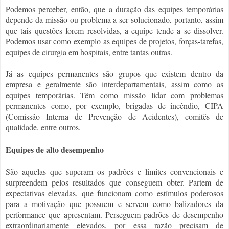
Podemos perceber, então, que a duração das equipes temporárias
depende da missão ou problema a ser solucionado, portanto, assim
que tais questões forem resolvidas, a equipe tende a se dissolver.
Podemos usar como exemplo as equipes de projetos, forças-tarefas,
equipes de cirurgia em hospitais, entre tantas outras.
Já as equipes permanentes são grupos que existem dentro da
empresa e geralmente são interdepartamentais, assim como as
equipes temporárias. Têm como missão lidar com problemas
permanentes como, por exemplo, brigadas de incêndio, CIPA
(Comissão Interna de Prevenção de Acidentes), comitês de
qualidade, entre outros.
Equipes de alto desempenho
São aquelas que superam os padrões e limites convencionais e
surpreendem pelos resultados que conseguem obter. Partem de
expectativas elevadas, que funcionam como estímulos poderosos
para a motivação que possuem e servem como balizadores da
performance que apresentam. Perseguem padrões de desempenho
extraordinariamente elevados, por essa razão precisam de