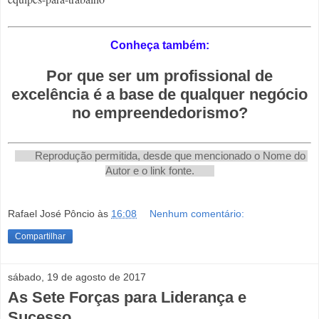
Conheça também:
Por que ser um profissional de
excelência é a base de qualquer negócio
no empreendedorismo?
       Reprodução permitida, desde que mencionado o Nome do 
Autor e o link fonte.       
Rafael José Pôncio
às
16:08
Nenhum comentário:
Compartilhar
sábado, 19 de agosto de 2017
As Sete Forças para Liderança e
Sucesso