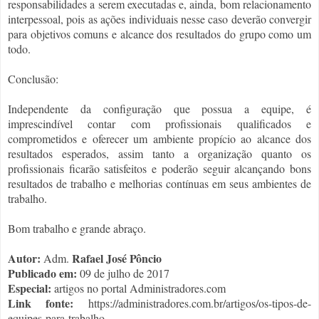
responsabilidades a serem executadas e, ainda, bom relacionamento
interpessoal, pois as ações individuais nesse caso deverão convergir
para objetivos comuns e alcance dos resultados do grupo como um
todo.
Conclusão:
Independente da configuração que possua a equipe, é
imprescindível contar com profissionais qualificados e
comprometidos e oferecer um ambiente propício ao alcance dos
resultados esperados, assim tanto a organização quanto os
profissionais ficarão satisfeitos e poderão seguir alcançando bons
resultados de trabalho e melhorias contínuas em seus ambientes de
trabalho.
Bom trabalho e grande abraço.
Autor:
Rafael José Pôncio
Adm.
Publicado em:
09 de julho de 2017
Especial:
artigos no portal Administradores.com
Link fonte:
https://administradores.com.br/artigos/os-tipos-de-
equipes-para-trabalho