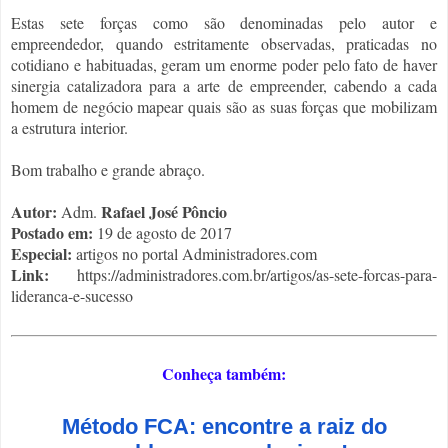
Estas sete forças como são denominadas pelo autor e
empreendedor, quando estritamente observadas, praticadas no
cotidiano e habituadas, geram um enorme poder pelo fato de haver
sinergia catalizadora para a arte de empreender, cabendo a cada
homem de negócio mapear quais são as suas forças que mobilizam
a estrutura interior.
Bom trabalho e grande abraço.
Autor:
Rafael José Pôncio
Adm.
Postado em:
19 de agosto de 2017
Especial:
artigos no portal Administradores.com
Link:
https://administradores.com.br/artigos/as-sete-forcas-para-
lideranca-e-sucesso
Conheça também:
Método FCA: encontre a raiz do