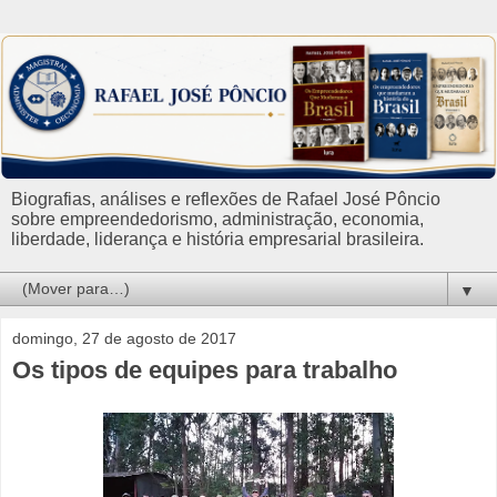
Biografias, análises e reflexões de Rafael José Pôncio
sobre empreendedorismo, administração, economia,
liberdade, liderança e história empresarial brasileira.
▼
domingo, 27 de agosto de 2017
Os tipos de equipes para trabalho