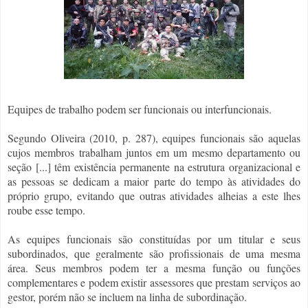
Equipes de trabalho podem ser funcionais ou interfuncionais.
Segundo Oliveira (2010, p. 287), equipes funcionais são aquelas
cujos membros trabalham juntos em um mesmo departamento ou
seção [...] têm existência permanente na estrutura organizacional e
as pessoas se dedicam a maior parte do tempo às atividades do
próprio grupo, evitando que outras atividades alheias a este lhes
roube esse tempo.
As equipes funcionais são constituídas por um titular e seus
subordinados, que geralmente são profissionais de uma mesma
área. Seus membros podem ter a mesma função ou funções
complementares e podem existir assessores que prestam serviços ao
gestor, porém não se incluem na linha de subordinação.