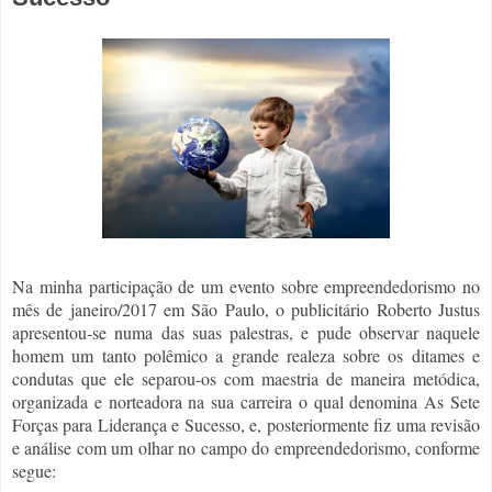
Na minha participação de um evento sobre empreendedorismo no
mês de janeiro/2017 em São Paulo, o publicitário Roberto Justus
apresentou-se numa das suas palestras, e pude observar naquele
homem um tanto polêmico a grande realeza sobre os ditames e
condutas que ele separou-os com maestria de maneira metódica,
organizada e norteadora na sua carreira o qual denomina As Sete
Forças para Liderança e Sucesso, e, posteriormente fiz uma revisão
e análise com um olhar no campo do empreendedorismo, conforme
segue: