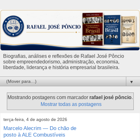
Biografias, análises e reflexões de Rafael José Pôncio
sobre empreendedorismo, administração, economia,
liberdade, liderança e história empresarial brasileira.
▼
Mostrando postagens com marcador
rafael josé pôncio
.
Mostrar todas as postagens
terça-feira, 4 de agosto de 2026
Marcelo Alecrim — Do chão de
posto à ALE Combustíveis