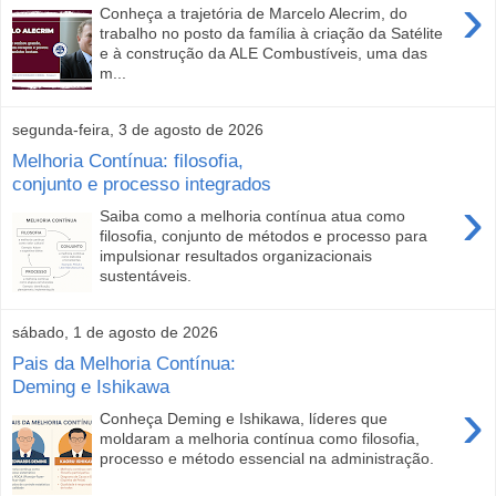
›
Conheça a trajetória de Marcelo Alecrim, do
trabalho no posto da família à criação da Satélite
e à construção da ALE Combustíveis, uma das
m...
segunda-feira, 3 de agosto de 2026
Melhoria Contínua: filosofia,
conjunto e processo integrados
›
Saiba como a melhoria contínua atua como
filosofia, conjunto de métodos e processo para
impulsionar resultados organizacionais
sustentáveis.
sábado, 1 de agosto de 2026
Pais da Melhoria Contínua:
Deming e Ishikawa
›
Conheça Deming e Ishikawa, líderes que
moldaram a melhoria contínua como filosofia,
processo e método essencial na administração.