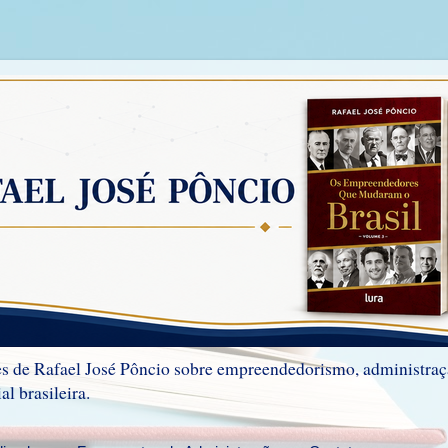
xões de Rafael José Pôncio sobre empreendedorismo, administraç
al brasileira.