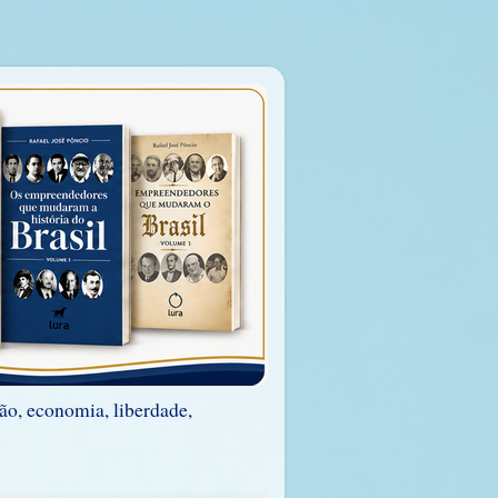
ão, economia, liberdade,