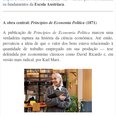
Escola Austríaca
os fundamentos da
.
A obra central:
(1871)
Princípios de Economia Política
A publicação de
Princípios de Economia Política
marcou uma
verdadeira ruptura na história da ciência econômica. Até então,
prevalecia a ideia de que o valor dos bens estava relacionado à
quantidade de trabalho empregado em sua produção — tese
defendida por economistas clássicos como David Ricardo e, em
versão mais radical, por Karl Marx.