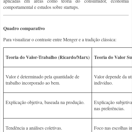
aplicadas em áreas como teoria do consumidor, economia
comportamental e estudos sobre startups.
Quadro comparativo
Para visualizar o contraste entre Menger e a tradição clássica:
Teoria do Valor-Trabalho (Ricardo/Marx)
Teoria do Valor Su
Valor é determinado pela quantidade de
Valor depende da uti
trabalho incorporado ao bem.
indivíduo.
Explicação objetiva, baseada na produção.
Explicação subjetiv
nas preferências.
Tendência a análises coletivas.
Foco nas escolhas in