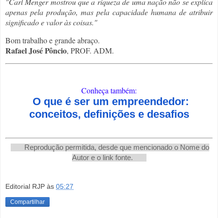
"Carl Menger mostrou que a riqueza de uma nação não se explica
apenas pela produção, mas pela capacidade humana de atribuir
significado e valor às coisas."
Bom trabalho e grande abraço.
Rafael José Pôncio
, PROF. ADM.
Conheça também:
O que é ser um empreendedor:
conceitos, definições e desafios
Reprodução permitida, desde que mencionado o Nome do
Autor e o link fonte.
Editorial RJP
às
05:27
Compartilhar