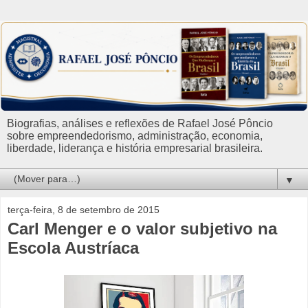
Biografias, análises e reflexões de Rafael José Pôncio
sobre empreendedorismo, administração, economia,
liberdade, liderança e história empresarial brasileira.
▼
terça-feira, 8 de setembro de 2015
Carl Menger e o valor subjetivo na
Escola Austríaca