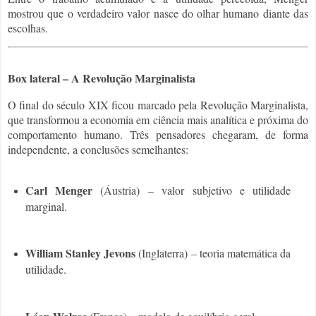
mostrou que o verdadeiro valor nasce do olhar humano diante das
escolhas.
Box lateral – A Revolução Marginalista
O final do século XIX ficou marcado pela Revolução Marginalista,
que transformou a economia em ciência mais analítica e próxima do
comportamento humano. Três pensadores chegaram, de forma
independente, a conclusões semelhantes:
Carl Menger
(Áustria) – valor subjetivo e utilidade
marginal.
William Stanley Jevons
(Inglaterra) – teoria matemática da
utilidade.