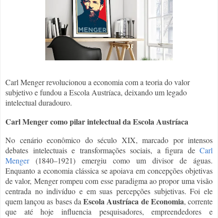
Carl Menger revolucionou a economia com a teoria do valor
subjetivo e fundou a Escola Austríaca, deixando um legado
intelectual duradouro.
Carl Menger como pilar intelectual da Escola Austríaca
No cenário econômico do século XIX, marcado por intensos
debates intelectuais e transformações sociais, a figura de
Carl
Menger
(1840–1921)
emergiu como um divisor de águas.
Enquanto a economia clássica se apoiava em concepções objetivas
de valor, Menger rompeu com esse paradigma ao propor uma visão
centrada no indivíduo e em suas percepções subjetivas. Foi ele
Escola Austríaca de Economia
quem lançou as bases da
, corrente
que até hoje influencia pesquisadores, empreendedores e