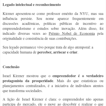
Legado intelectual e reconhecimento
Kirzner aposentou-se como professor emérito da NYU, mas sua
influência persiste. Seu nome aparece frequentemente em
discussões acadêmicas, políticas públicas de incentivo ao
empreendedorismo e estudos sobre inovação. Além disso, foi
indicado diversas vezes ao
Prêmio Nobel de Economia
pela
originalidade e consistência de suas contribuições.
Seu legado permanece vivo porque trata de algo atemporal: a
perceber, arriscar e criar
capacidade humana de
.
Conclusão
empreendedor é o verdadeiro
Israel Kirzner mostrou que o
protagonista da prosperidade
. Mais do que estatísticas ou
planejamentos centralizados, é a iniciativa de indivíduos atentos
que transforma sociedades.
A lição de Israel Kirzner é clara: o empreendedor não apenas
participa do mercado, ele o move ao descobrir e realizar o que