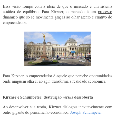
Essa visão rompe com a ideia de que o mercado é um sistema
estático de equilíbrio. Para Kirzner, o mercado é um
processo
dinâmico
que só se movimenta graças ao olhar atento e criativo do
empreendedor.
Para Kirzner, o empreendedor é aquele que percebe oportunidades
onde ninguém olha e, ao agir, transforma a realidade econômica.
Kirzner e Schumpeter: destruição
descoberta
versus
Ao desenvolver sua teoria, Kirzner dialogou inevitavelmente com
outro gigante do pensamento econômico:
Joseph Schumpeter
.