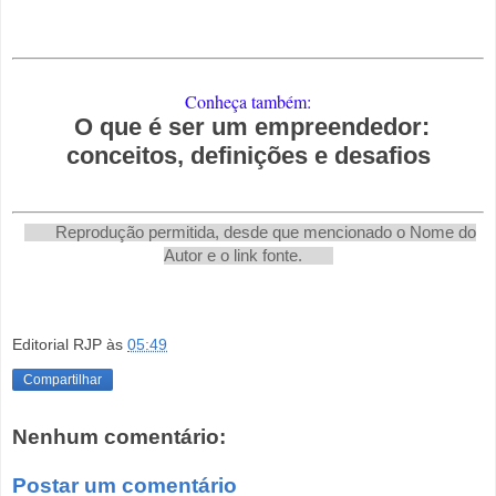
Conheça também:
O que é ser um empreendedor:
conceitos, definições e desafios
Reprodução permitida, desde que mencionado o Nome do
Autor e o link fonte.
Editorial RJP
às
05:49
Compartilhar
Nenhum comentário:
Postar um comentário