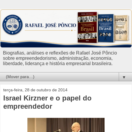
Biografias, análises e reflexões de Rafael José Pôncio
sobre empreendedorismo, administração, economia,
liberdade, liderança e história empresarial brasileira.
▼
terça-feira, 28 de outubro de 2014
Israel Kirzner e o papel do
empreendedor