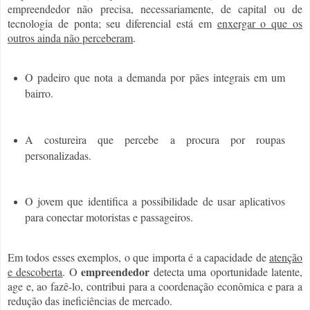
empreendedor não precisa, necessariamente, de capital ou de
tecnologia de ponta; seu diferencial está em
enxergar o que os
outros ainda não perceberam
.
O padeiro que nota a demanda por pães integrais em um
bairro.
A costureira que percebe a procura por roupas
personalizadas.
O jovem que identifica a possibilidade de usar aplicativos
para conectar motoristas e passageiros.
Em todos esses exemplos, o que importa é a capacidade de
atenção
empreendedor
e descoberta
. O
detecta uma oportunidade latente,
age e, ao fazê-lo, contribui para a coordenação econômica e para a
redução das ineficiências de mercado.