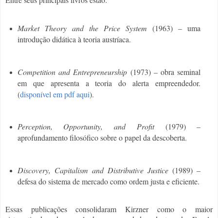
Market Theory and the Price System
(1963) – uma
introdução didática à teoria austríaca.
Competition and Entrepreneurship
(1973) – obra seminal
em que apresenta a teoria do alerta empreendedor.
(
disponível em pdf aqui
).
Perception, Opportunity, and Profit
(1979) –
aprofundamento filosófico sobre o papel da descoberta.
Discovery, Capitalism and Distributive Justice
(1989) –
defesa do sistema de mercado como ordem justa e eficiente.
Essas publicações consolidaram Kirzner como o maior