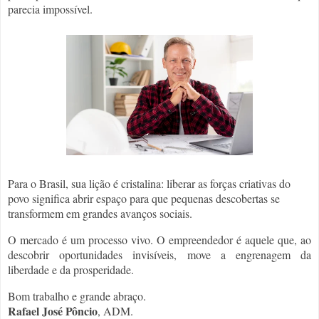
parecia impossível.
Para o Brasil, sua lição é cristalina: liberar as forças criativas do
povo significa abrir espaço para que pequenas descobertas se
transformem em grandes avanços sociais.
O mercado é um processo vivo. O empreendedor é aquele que, ao
descobrir oportunidades invisíveis, move a engrenagem da
liberdade e da prosperidade.
Bom trabalho e grande abraço.
Rafael José Pôncio
, ADM.